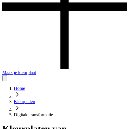
Maak je kleurplaat
Home
Kleurplaten
Digitale transformatie
Kleurplaten
van