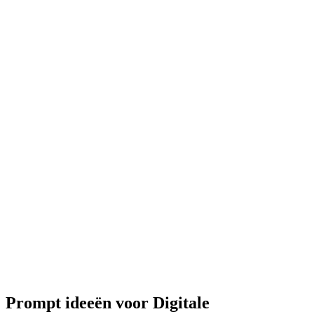
Prompt ideeën voor Digitale