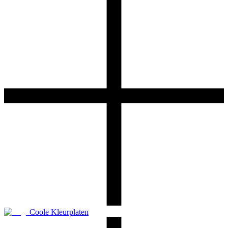
Coole Kleurplaten