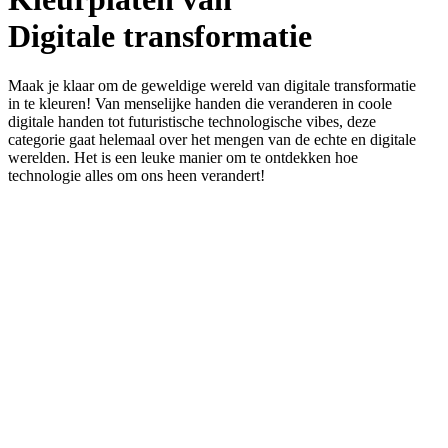
Digitale transformatie
Maak je klaar om de geweldige wereld van digitale transformatie
in te kleuren! Van menselijke handen die veranderen in coole
digitale handen tot futuristische technologische vibes, deze
categorie gaat helemaal over het mengen van de echte en digitale
werelden. Het is een leuke manier om te ontdekken hoe
technologie alles om ons heen verandert!