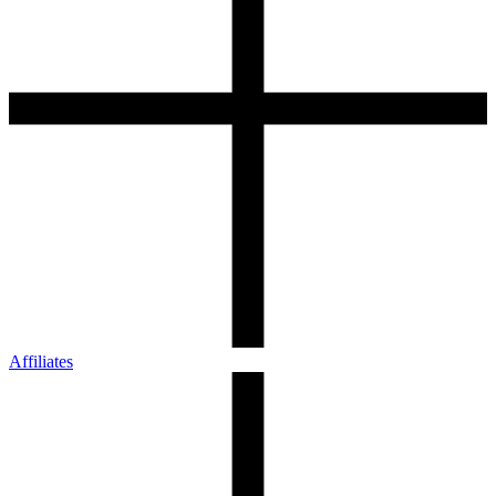
Affiliates