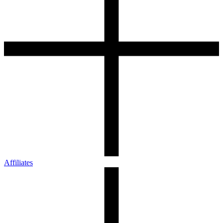
Affiliates