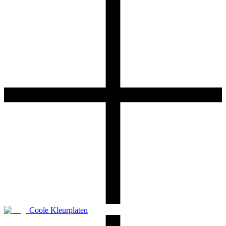
Coole Kleurplaten