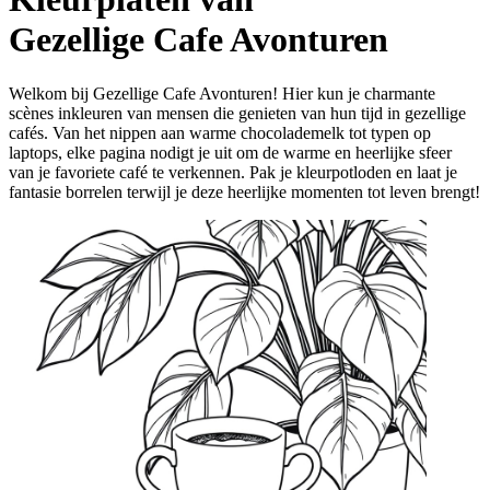
Gezellige Cafe Avonturen
Welkom bij Gezellige Cafe Avonturen! Hier kun je charmante
scènes inkleuren van mensen die genieten van hun tijd in gezellige
cafés. Van het nippen aan warme chocolademelk tot typen op
laptops, elke pagina nodigt je uit om de warme en heerlijke sfeer
van je favoriete café te verkennen. Pak je kleurpotloden en laat je
fantasie borrelen terwijl je deze heerlijke momenten tot leven brengt!