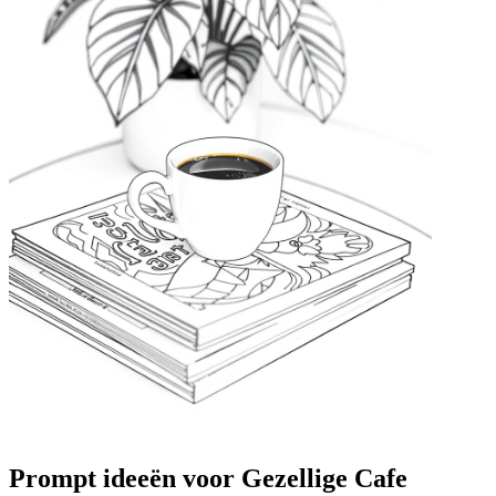
Prompt ideeën voor Gezellige Cafe