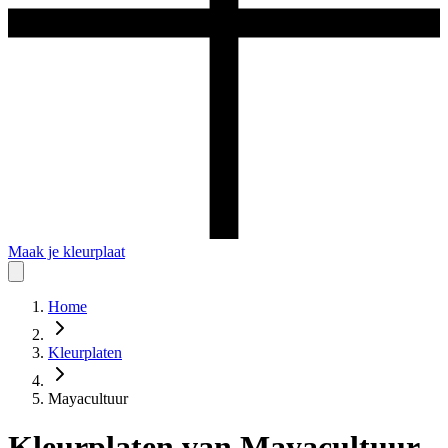
Maak je kleurplaat
Home
Kleurplaten
Mayacultuur
Kleurplaten
van
Mayacultuur