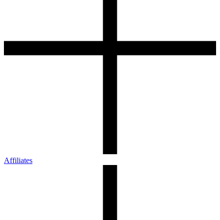
Affiliates