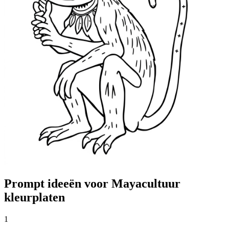
Prompt ideeën voor Mayacultuur
kleurplaten
1