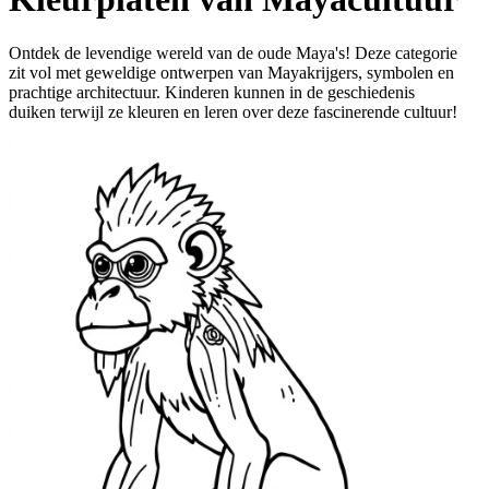
Ontdek de levendige wereld van de oude Maya's! Deze categorie
zit vol met geweldige ontwerpen van Mayakrijgers, symbolen en
prachtige architectuur. Kinderen kunnen in de geschiedenis
duiken terwijl ze kleuren en leren over deze fascinerende cultuur!