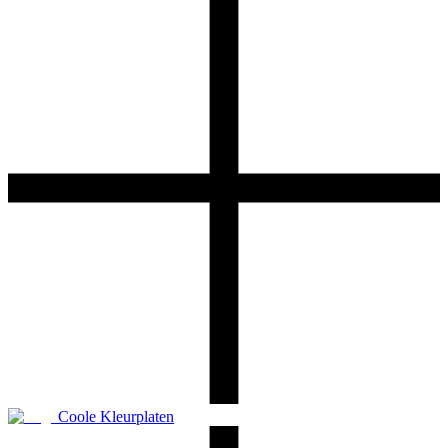
Coole Kleurplaten