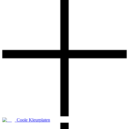
Coole Kleurplaten