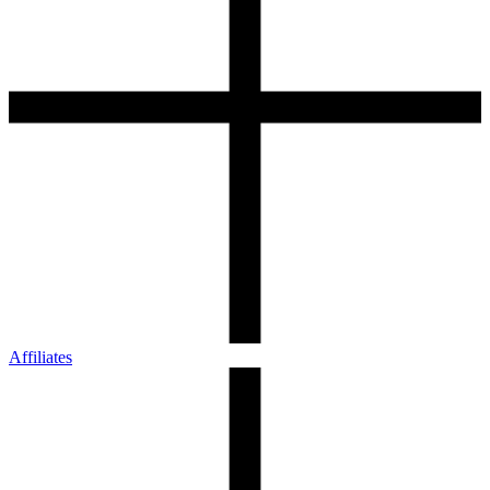
Affiliates