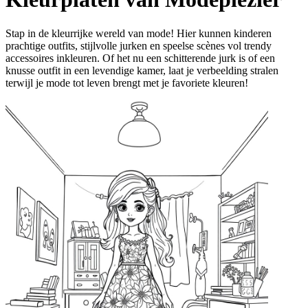
Stap in de kleurrijke wereld van mode! Hier kunnen kinderen
prachtige outfits, stijlvolle jurken en speelse scènes vol trendy
accessoires inkleuren. Of het nu een schitterende jurk is of een
knusse outfit in een levendige kamer, laat je verbeelding stralen
terwijl je mode tot leven brengt met je favoriete kleuren!