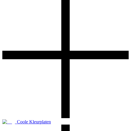
Coole Kleurplaten