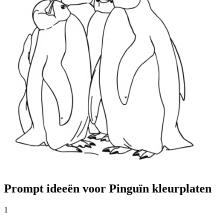
Prompt ideeën voor Pinguïn kleurplaten
1