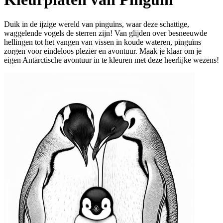
Duik in de ijzige wereld van pinguïns, waar deze schattige,
waggelende vogels de sterren zijn! Van glijden over besneeuwde
hellingen tot het vangen van vissen in koude wateren, pinguïns
zorgen voor eindeloos plezier en avontuur. Maak je klaar om je
eigen Antarctische avontuur in te kleuren met deze heerlijke wezens!