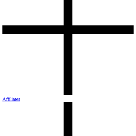
Affiliates