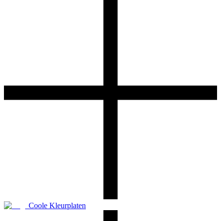
Coole Kleurplaten