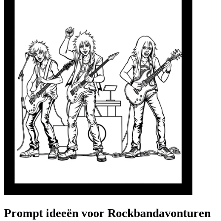
Prompt ideeën voor Rockbandavonturen