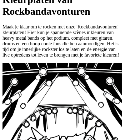
Rockbandavonturen
Maak je klaar om te rocken met onze 'Rockbandavonturen'
kleurplaten! Hier kun je spannende scènes inkleuren van
heavy metal bands op het podium, compleet met gitaren,
drums en een hoop coole fans die hen aanmoedigen. Het is
tijd om je innerlijke rockster los te laten en de energie van
live optredens tot leven te brengen met je favoriete kleuren!