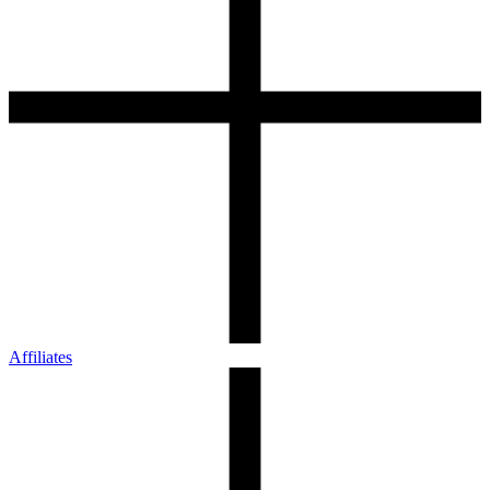
Affiliates