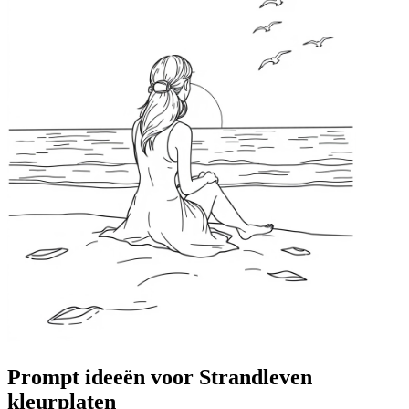
Prompt ideeën voor Strandleven
kleurplaten