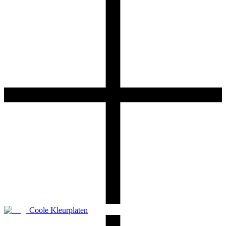
Coole Kleurplaten