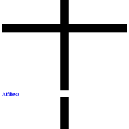
Affiliates