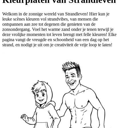
Welkom in de zonnige wereld van Strandleven! Hier kun je
leuke scènes kleuren vol strandvibes, van mensen die
ontspannen aan zee tot degenen die genieten van de
zonsondergang. Voel het warme zand onder je tenen terwijl je
deze vrolijke momenten tot leven brengt met felle kleuren! Elke
pagina vangt de vreugde en schoonheid van een dag op het
strand, en nodigt je uit om je creativiteit de vrije loop te laten!